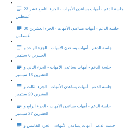
جلسة الدعم - أمهات يساعدن الأمهات - الجزء التاسع عشر 23
أغسطس
جلسة الدعم - أمهات يساعدن الأمهات - الجزء العشرين 30
أغسطس
جلسة الدعم - أمهات يساعدن الأمهات - الجزء الواحد و
العشرين 6 سبتمبر
جلسة الدعم - أمهات يساعدن الأمهات - الجزء الثاني و
العشرين 13 سبتمبر
جلسة الدعم - أمهات يساعدن الأمهات - الجزء الثالث و
العشرين 20 سبتمبر
جلسة الدعم - أمهات يساعدن الأمهات - الجزء الرابع و
العشرين 27 سبتمبر
جلسة الدعم - أمهات يساعدن الأمهات - الجزء الخامس و