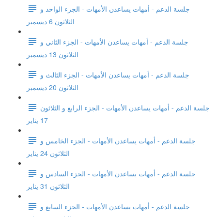
جلسة الدعم - أمهات يساعدن الأمهات - الجزء الواحد و
الثلاثون 6 ديسمبر
جلسة الدعم - أمهات يساعدن الأمهات - الجزء الثاني و
الثلاثون 13 ديسمبر
جلسة الدعم - أمهات يساعدن الأمهات - الجزء الثالث و
الثلاثون 20 ديسمبر
جلسة الدعم - أمهات يساعدن الأمهات - الجزء الرابع و الثلاثون
17 يناير
جلسة الدعم - أمهات يساعدن الأمهات - الجزء الخامس و
الثلاثون 24 يناير
جلسة الدعم - أمهات يساعدن الأمهات - الجزء السادس و
الثلاثون 31 يناير
جلسة الدعم - أمهات يساعدن الأمهات - الجزء السابع و