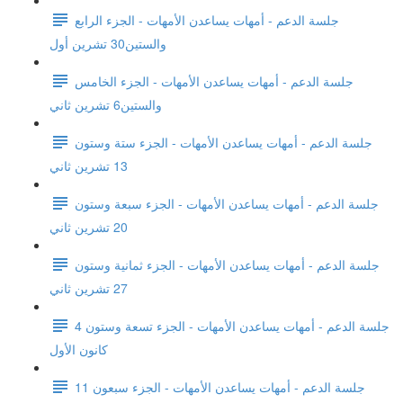
جلسة الدعم - أمهات يساعدن الأمهات - الجزء الرابع
والستين30 تشرين أول
جلسة الدعم - أمهات يساعدن الأمهات - الجزء الخامس
والستين6 تشرين ثاني
جلسة الدعم - أمهات يساعدن الأمهات - الجزء ستة وستون
13 تشرين ثاني
جلسة الدعم - أمهات يساعدن الأمهات - الجزء سبعة وستون
20 تشرين ثاني
جلسة الدعم - أمهات يساعدن الأمهات - الجزء ثمانية وستون
27 تشرين ثاني
جلسة الدعم - أمهات يساعدن الأمهات - الجزء تسعة وستون 4
كانون الأول
جلسة الدعم - أمهات يساعدن الأمهات - الجزء سبعون 11