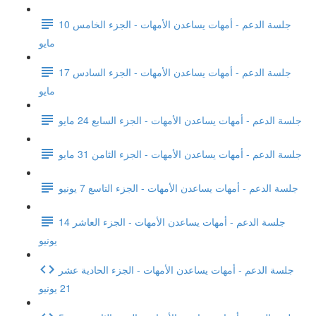
جلسة الدعم - أمهات يساعدن الأمهات - الجزء الخامس 10
مايو
جلسة الدعم - أمهات يساعدن الأمهات - الجزء السادس 17
مايو
جلسة الدعم - أمهات يساعدن الأمهات - الجزء السابع 24 مايو
جلسة الدعم - أمهات يساعدن الأمهات - الجزء الثامن 31 مايو
جلسة الدعم - أمهات يساعدن الأمهات - الجزء التاسع 7 يونيو
جلسة الدعم - أمهات يساعدن الأمهات - الجزء العاشر 14
يونيو
جلسة الدعم - أمهات يساعدن الأمهات - الجزء الحادية عشر
21 يونيو