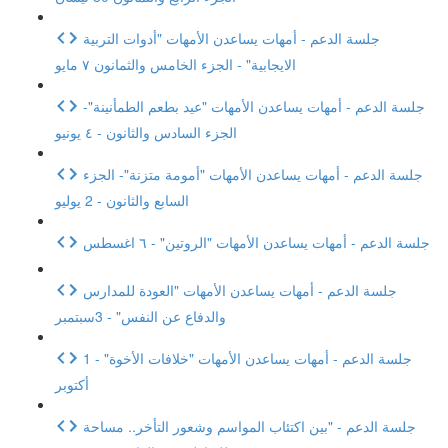
جلسة الدعم - أمهات يساعدن الأمهات "أدوات التربية
الايجابية" - الجزء الخامس والثمانون ٧ مايو
جلسة الدعم - أمهات يساعدن الأمهات "عيد بطعم الطمأنينة"-
الجزء السادس والثانون - ٤ يونيو
جلسة الدعم - أمهات يساعدن الأمهات "أمومة متزنة"- الجزء
السابع والثانون - 2 يوليو
جلسة الدعم - أمهات يساعدن الأمهات "الروتين" - ٦ اغسطس
جلسة الدعم - أمهات يساعدن الأمهات "العودة للمدارس
والدفاع عن النفس" - 3سبتمبر
جلسة الدعم - أمهات يساعدن الأمهات "خلافات الأخوة" - 1
أكتوبر
جلسة الدعم - "بين اكتئاب المواسم وشعور التأخر.. مساحة