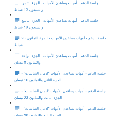
جلسة الدعم - أمهات يساعدن الأمهات - الجزء الثامن
والسبعون 12 شباط
جلسة الدعم - أمهات يساعدن الأمهات - الجزء التاسع
والسبعون 19 شباط
جلسة الدعم - أمهات يساعدن الأمهات - الجزء الثمانون 26
شباط
جلسة الدعم - أمهات يساعدن الأمهات - الجزء الواحد
والثمانون 9 نيسان
جلسة الدعم - أمهات يساعدن الأمهات "ادمان الشاشات" -
الجزء الثاني والثمانون 16 نيسان
جلسة الدعم - أمهات يساعدن الأمهات "ادمان الشاشات" -
الجزء الثالث والثمانون 23 نيسان
جلسة الدعم - أمهات يساعدن الأمهات "ادمان الشاشات" -
الجزء الرابع والثمانون 30 نيسان