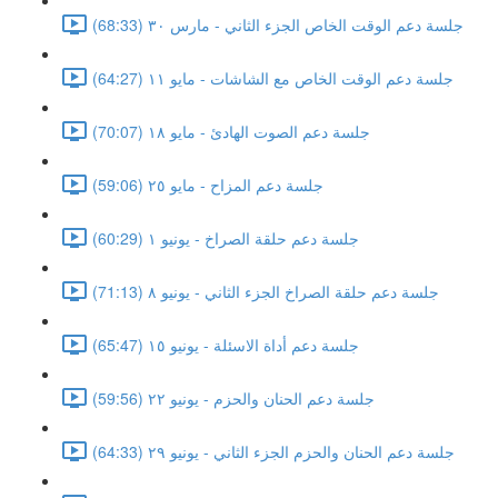
جلسة دعم الوقت الخاص الجزء الثاني - مارس ٣٠ (68:33)
جلسة دعم الوقت الخاص مع الشاشات - مايو ١١ (64:27)
جلسة دعم الصوت الهادئ - مايو ١٨ (70:07)
جلسة دعم المزاح - مايو ٢٥ (59:06)
جلسة دعم حلقة الصراخ - يونيو ١ (60:29)
جلسة دعم حلقة الصراخ الجزء الثاني - يونيو ٨ (71:13)
جلسة دعم أداة الاسئلة - يونيو ١٥ (65:47)
جلسة دعم الحنان والحزم - يونيو ٢٢ (59:56)
جلسة دعم الحنان والحزم الجزء الثاني - يونيو ٢٩ (64:33)