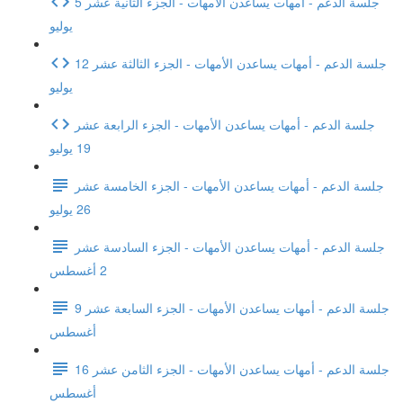
جلسة الدعم - أمهات يساعدن الأمهات - الجزء الثانية عشر 5
يوليو
جلسة الدعم - أمهات يساعدن الأمهات - الجزء الثالثة عشر 12
يوليو
جلسة الدعم - أمهات يساعدن الأمهات - الجزء الرابعة عشر
19 يوليو
جلسة الدعم - أمهات يساعدن الأمهات - الجزء الخامسة عشر
26 يوليو
جلسة الدعم - أمهات يساعدن الأمهات - الجزء السادسة عشر
2 أغسطس
جلسة الدعم - أمهات يساعدن الأمهات - الجزء السابعة عشر 9
أغسطس
جلسة الدعم - أمهات يساعدن الأمهات - الجزء الثامن عشر 16
أغسطس