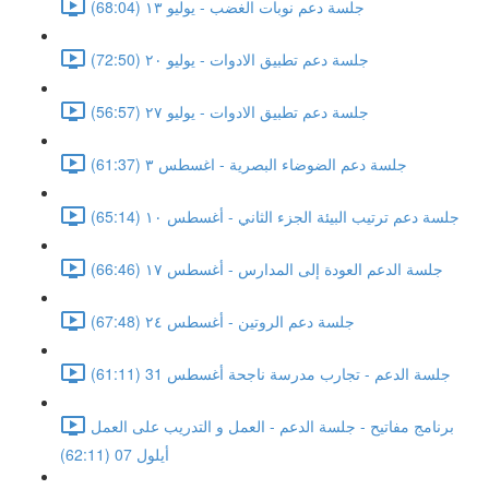
جلسة دعم نوبات الغضب - يوليو ١٣ (68:04)
جلسة دعم تطبيق الادوات - يوليو ٢٠ (72:50)
جلسة دعم تطبيق الادوات - يوليو ٢٧ (56:57)
جلسة دعم الضوضاء البصرية - اغسطس ٣ (61:37)
جلسة دعم ترتيب البيئة الجزء الثاني - أغسطس ١٠ (65:14)
جلسة الدعم العودة إلى المدارس - أغسطس ١٧ (66:46)
جلسة دعم الروتين - أغسطس ٢٤ (67:48)
جلسة الدعم - تجارب مدرسة ناجحة أغسطس 31 (61:11)
برنامج مفاتيح - جلسة الدعم - العمل و التدريب على العمل
أيلول 07 (62:11)