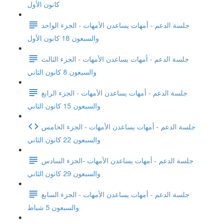
كانون الأول
جلسة الدعم - أمهات يساعدن الأمهات - الجزء الواحد
والسبعون 18 كانون الأول
جلسة الدعم - أمهات يساعدن الأمهات - الجزء الثالث
والسبعون 8 كانون الثاني
جلسة الدعم - أمهات يساعدن الأمهات - الجزء الرابع
والسبعون 15 كانون الثاني
جلسة الدعم - أمهات يساعدن الأمهات - الجزء الخامس
والسبعون 22 كانون الثاني
جلسة الدعم - أمهات يساعدن الأمهات -الجزء السادس
والسبعون 29 كانون الثاني
جلسة الدعم - أمهات يساعدن الأمهات - الجزء السابع
والسبعون 5 شباط