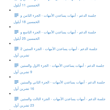
الخمسين 11 أيلول
جلسة الدعم - أمهات يساعدن الأمهات - الجزء الثامن و
الخمسين 18 أيلول
جلسة الدعم - أمهات يساعدن الأمهات - الجزء التاسع و
الخمسين 25 أيلول
جلسة الدعم - أمهات يساعدن الأمهات - الجزء الستين 2
تشرين أول
جلسة الدعم - أمهات يساعدن الأمهات - الجزء الاول والستين
9 تشرين أول
جلسة الدعم - أمهات يساعدن الأمهات - الجزء الثاني والستين
16 تشرين أول
جلسة الدعم - أمهات يساعدن الأمهات - الجزء الثالث والستين
23 تشرين أول