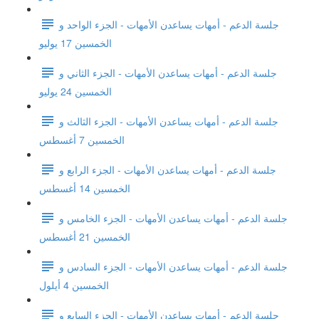
جلسة الدعم - أمهات يساعدن الأمهات - الجزء الواحد و
الخمسين 17 يوليو
جلسة الدعم - أمهات يساعدن الأمهات - الجزء الثاني و
الخمسين 24 يوليو
جلسة الدعم - أمهات يساعدن الأمهات - الجزء الثالث و
الخمسين 7 أغسطس
جلسة الدعم - أمهات يساعدن الأمهات - الجزء الرابع و
الخمسين 14 أغسطس
جلسة الدعم - أمهات يساعدن الأمهات - الجزء الخامس و
الخمسين 21 أغسطس
جلسة الدعم - أمهات يساعدن الأمهات - الجزء السادس و
الخمسين 4 أيلول
جلسة الدعم - أمهات يساعدن الأمهات - الجزء السابع و