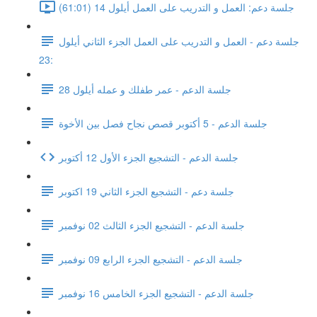
جلسة دعم: العمل و التدريب على العمل أيلول 14 (61:01)
جلسة دعم - العمل و التدريب على العمل الجزء الثاني أيلول
23:
جلسة الدعم - عمر طفلك و عمله أيلول 28
جلسة الدعم - 5 أكتوبر قصص نجاح فصل بين الأخوة
جلسة الدعم - التشجيع الجزء الأول 12 أكتوبر
جلسة دعم - التشجيع الجزء الثاني 19 اكتوبر
جلسة الدعم - التشجيع الجزء الثالث 02 نوفمبر
جلسة الدعم - التشجيع الجزء الرابع 09 نوفمبر
جلسة الدعم - التشجيع الجزء الخامس 16 نوفمبر