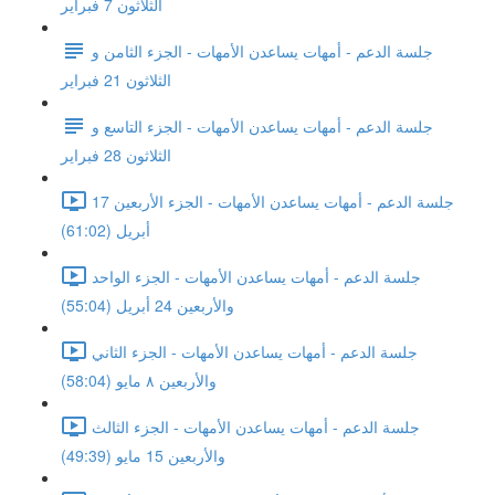
الثلاثون 7 فبراير
جلسة الدعم - أمهات يساعدن الأمهات - الجزء الثامن و
الثلاثون 21 فبراير
جلسة الدعم - أمهات يساعدن الأمهات - الجزء التاسع و
الثلاثون 28 فبراير
جلسة الدعم - أمهات يساعدن الأمهات - الجزء الأربعين 17
أبريل (61:02)
جلسة الدعم - أمهات يساعدن الأمهات - الجزء الواحد
والأربعين 24 أبريل (55:04)
جلسة الدعم - أمهات يساعدن الأمهات - الجزء الثاني
والأربعين ٨ مايو (58:04)
جلسة الدعم - أمهات يساعدن الأمهات - الجزء الثالث
والأربعين 15 مايو (49:39)