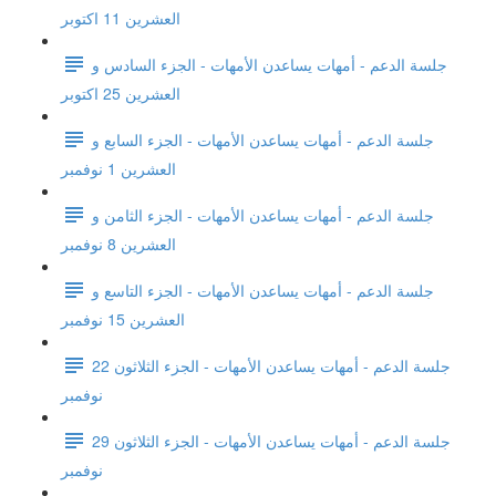
العشرين 11 اكتوبر
جلسة الدعم - أمهات يساعدن الأمهات - الجزء السادس و
العشرين 25 اكتوبر
جلسة الدعم - أمهات يساعدن الأمهات - الجزء السابع و
العشرين 1 نوفمبر
جلسة الدعم - أمهات يساعدن الأمهات - الجزء الثامن و
العشرين 8 نوفمبر
جلسة الدعم - أمهات يساعدن الأمهات - الجزء التاسع و
العشرين 15 نوفمبر
جلسة الدعم - أمهات يساعدن الأمهات - الجزء الثلاثون 22
نوفمبر
جلسة الدعم - أمهات يساعدن الأمهات - الجزء الثلاثون 29
نوفمبر