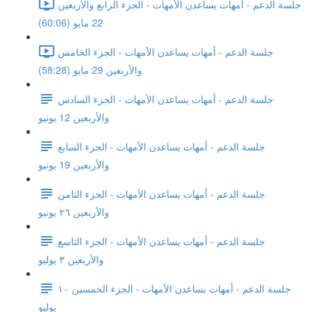
جلسة الدعم - أمهات يساعدن الأمهات - الجزء الرابع والأربعين
22 مايو (60:06)
جلسة الدعم - أمهات يساعدن الأمهات - الجزء الخامس
والأربعين 29 مايو (58:28)
جلسة الدعم - أمهات يساعدن الأمهات - الجزء السادس
والأربعين 12 يونيو
جلسة الدعم - أمهات يساعدن الأمهات - الجزء السابع
والأربعين 19 يونيو
جلسة الدعم - أمهات يساعدن الأمهات - الجزء الثامن
والأربعين ٢٦ يونيو
جلسة الدعم - أمهات يساعدن الأمهات - الجزء التاسع
والأربعين ٣ يوليو
جلسة الدعم - أمهات يساعدن الأمهات - الجزء الخمسين ١٠
يوليو