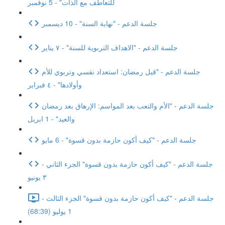
للتعاطف مع الذات" - 5 نوفمبر
جلسة الدعم - "نهاية السنة" - 10 ديسمبر
جلسة الدعم - "الاهداف التربوية للسنة" - ٧ يناير
جلسة الدعم - "قبل رمضان: استعداد نفسي وتربوي للأم
وأولادها" - ٤ فبراير
جلسة الدعم - "الأم والتعب بعد المواسم: الإرهاق بعد رمضان
والعيد" - 1 ابريل
جلسة الدعم - "كيف أكون حازمة بدون قسوة" - 6 مايو
جلسة الدعم - "كيف أكون حازمة بدون قسوة" الجزء الثاني -
٣ يونيو
جلسة الدعم - "كيف أكون حازمة بدون قسوة" الجزء الثالث -
1 يوليو (68:39)