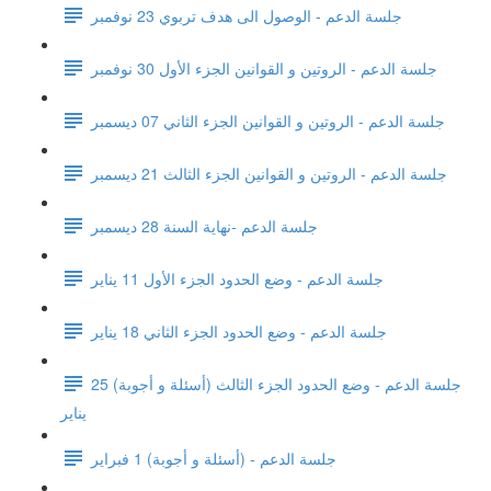
جلسة الدعم - الوصول الى هدف تربوي 23 نوفمبر
جلسة الدعم - الروتين و القوانين الجزء الأول 30 نوفمبر
جلسة الدعم - الروتين و القوانين الجزء الثاني 07 ديسمبر
جلسة الدعم - الروتين و القوانين الجزء الثالث 21 ديسمبر
جلسة الدعم -نهاية السنة 28 ديسمبر
جلسة الدعم - وضع الحدود الجزء الأول 11 يناير
جلسة الدعم - وضع الحدود الجزء الثاني 18 يناير
جلسة الدعم - وضع الحدود الجزء الثالث (أسئلة و أجوبة) 25
يناير
جلسة الدعم - (أسئلة و أجوبة) 1 فبراير