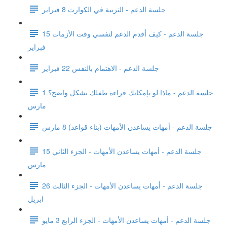
جلسة الدعم - التربية في الكوارث 8 فبراير
جلسة الدعم - كيف أقدم الدعم لنفسي وقت الأزمات 15
فبراير
جلسة الدعم - الاهتمام بالنفس 22 فبراير
جلسة الدعم - ماذا لو بإمكانك قراءة طفلك بشكل واضح؟ 1
مارس
جلسة الدعم - أمهات يساعدن الأمهات (بناء قواعد) 8 مارس
جلسة الدعم - أمهات يساعدن الأمهات - الجزء الثاني 15
مارس
جلسة الدعم - أمهات يساعدن الأمهات - الجزء الثالث 26
ابريل
جلسة الدعم - أمهات يساعدن الأمهات - الجزء الرابع 3 مايو