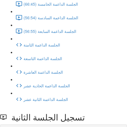
الجلسة الداعمة الخامسة (66:45)
الجلسة الداعمة السادسة (56:54)
الجلسة الداعمة السابعة (56:55)
الجلسة الداعمة الثامنة
الجلسة الداعمة التاسعة
الجلسة الداعمة العاشرة
الجلسة الداعمة الحادية عشر
الجلسة الداعمة الثانية عشر
تسجيل الجلسة الثانية