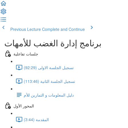
Previous Lecture
Complete and Continue
برنامج إدارة الغضب للأمهات
جلسات تفاعلية
تسجيل الجلسة الاولى (92:29)
تسجيل الجلسة الثانية (113:46)
دليل المعلومات و التمارين للأم
المحور الأول
المقدمة (3:44)