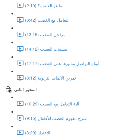
ما هو الغضب؟ (2:10)
التعامل مع الغضب (6:42)
مراحل الغضب (13:15)
مسببات الغضب (14:12)
أنواع التواصل وتاثيرها على الغضب (17:17)
تمرين الأنماط التربوية (3:12)
المحور الثاني
آلية التعامل مع الغضب (16:29)
شرح مفهوم الغضب للأطفال (9:15)
الاعتذار (3:29)