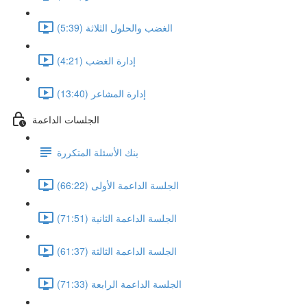
الغضب والحلول الثلاثة (5:39)
إدارة الغضب (4:21)
إدارة المشاعر (13:40)
الجلسات الداعمة
بنك الأسئلة المتكررة
الجلسة الداعمة الأولى (66:22)
الجلسة الداعمة الثانية (71:51)
الجلسة الداعمة الثالثة (61:37)
الجلسة الداعمة الرابعة (71:33)