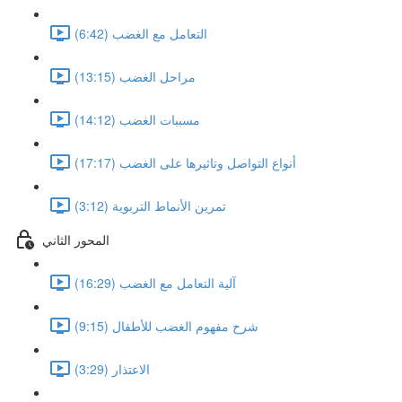
التعامل مع الغضب (6:42)
مراحل الغضب (13:15)
مسببات الغضب (14:12)
أنواع التواصل وتاثيرها على الغضب (17:17)
تمرين الأنماط التربوية (3:12)
المحور الثاني
آلية التعامل مع الغضب (16:29)
شرح مفهوم الغضب للأطفال (9:15)
الاعتذار (3:29)