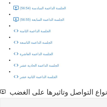
الجلسة الداعمة السادسة (56:54)
الجلسة الداعمة السابعة (56:55)
الجلسة الداعمة الثامنة
الجلسة الداعمة التاسعة
الجلسة الداعمة العاشرة
الجلسة الداعمة الحادية عشر
الجلسة الداعمة الثانية عشر
نواع التواصل وتاثيرها على الغضب