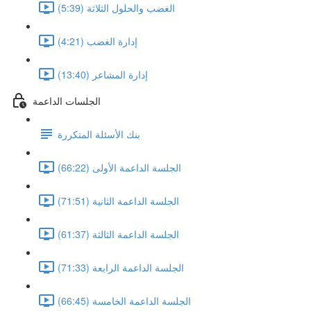
الغضب والحلول الثلاثة (5:39)
إدارة الغضب (4:21)
إدارة المشاعر (13:40)
الجلسات الداعمة
بنك الأسئلة المتكررة
الجلسة الداعمة الأولى (66:22)
الجلسة الداعمة الثانية (71:51)
الجلسة الداعمة الثالثة (61:37)
الجلسة الداعمة الرابعة (71:33)
الجلسة الداعمة الخامسة (66:45)