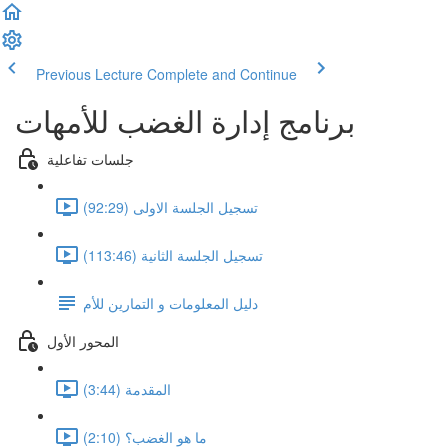
Previous Lecture
Complete and Continue
برنامج إدارة الغضب للأمهات
جلسات تفاعلية
تسجيل الجلسة الاولى (92:29)
تسجيل الجلسة الثانية (113:46)
دليل المعلومات و التمارين للأم
المحور الأول
المقدمة (3:44)
ما هو الغضب؟ (2:10)